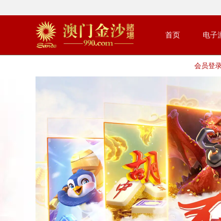
首页
电子
会员登录 